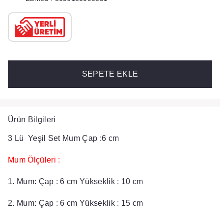
SEPETE EKLE
Ürün Bilgileri
3 Lü Yeşil Set Mum Çap :6 cm
Mum Ölçüleri :
1. Mum: Çap : 6 cm Yükseklik : 10 cm
2. Mum: Çap : 6 cm Yükseklik : 15 cm