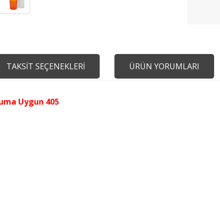
TAKSİT SEÇENEKLERİ
ÜRÜN YORUMLARI
luma Uygun 405