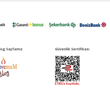
og Sayfamız
Güvenlik Sertifikası