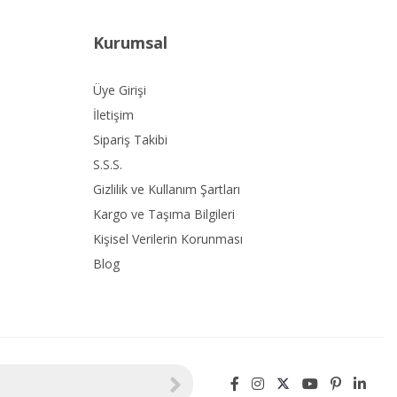
Kurumsal
Üye Girişi
İletişim
Sipariş Takibi
S.S.S.
Gizlilik ve Kullanım Şartları
Kargo ve Taşıma Bilgileri
Kişisel Verilerin Korunması
Blog