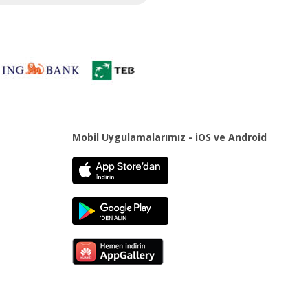
Mobil Uygulamalarımız - iOS ve Android