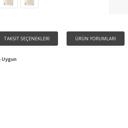
TAKSİT SEÇENEKLERİ
ÜRÜN YORUMLARI
a Uygun