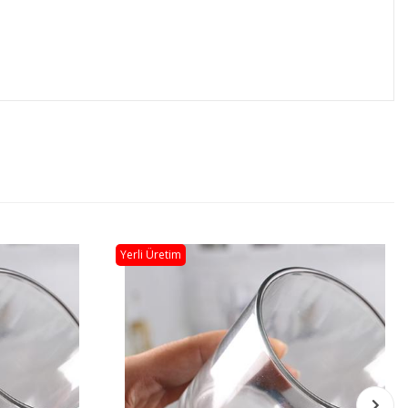
Yerli Üretim