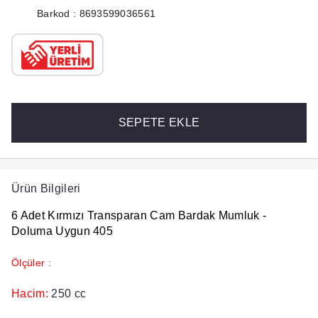
Barkod : 8693599036561
SEPETE EKLE
Ürün Bilgileri
6 Adet Kırmızı Transparan Cam Bardak Mumluk -
Doluma Uygun 405
Ölçüler :
Hacim:
250 cc