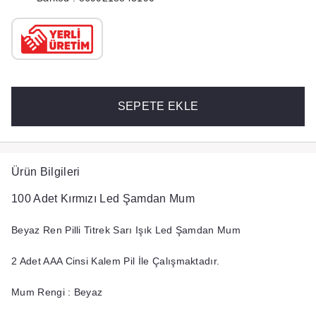
SEPETE EKLE
Ürün Bilgileri
100 Adet Kırmızı Led Şamdan Mum
Beyaz Ren Pilli Titrek Sarı Işık Led Şamdan Mum
2 Adet AAA Cinsi Kalem Pil İle Çalışmaktadır.
Mum Rengi :
Beyaz