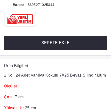
Barkod : 8695271025344
SEPETE EKLE
Ürün Bilgileri
1 Koli 24 Adet Vanilya Kokulu 7X25 Beyaz Silindir Mum
Ölçüler :
Çap :
7 cm
Yükseklik :
25 cm