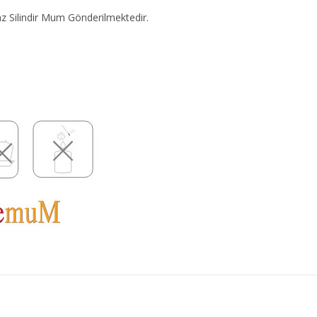
az Silindir Mum Gönderilmektedir.