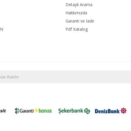
Detaylı Arama
Hakkımızda
Garanti ve İade
ON
Pdf Katalog