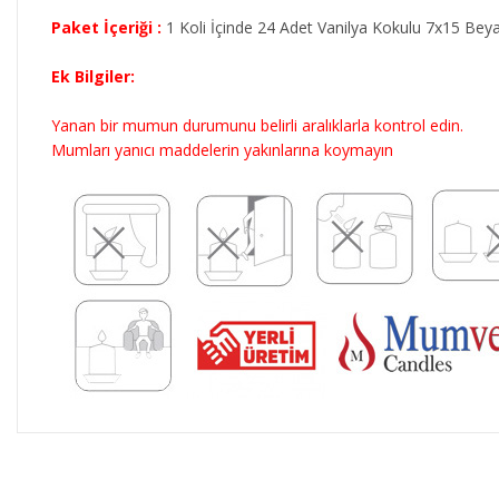
Paket İçeriği :
1 Koli İçinde 24 Adet Vanilya Kokulu 7x15 Bey
Ek Bilgiler:
Yanan bir mumun durumunu belirli aralıklarla kontrol edin.
Mumları yanıcı maddelerin yakınlarına koymayın