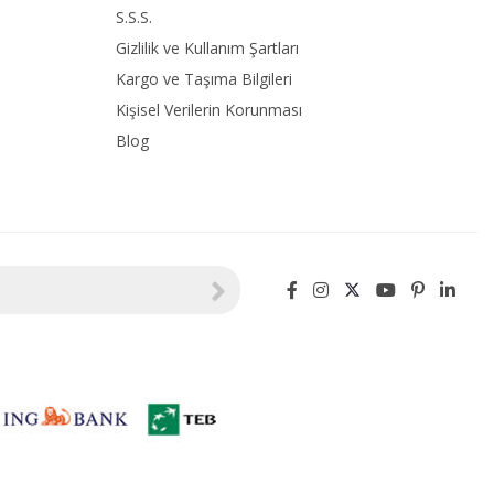
S.S.S.
Gizlilik ve Kullanım Şartları
Kargo ve Taşıma Bilgileri
Kişisel Verilerin Korunması
Blog