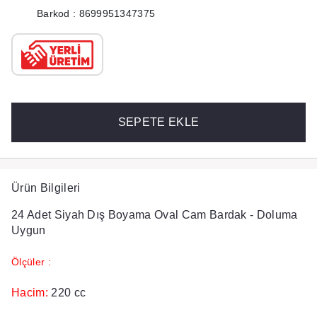
Barkod : 8699951347375
SEPETE EKLE
Ürün Bilgileri
24 Adet Siyah Dış Boyama Oval Cam Bardak - Doluma
Uygun
Ölçüler :
Hacim:
220 cc