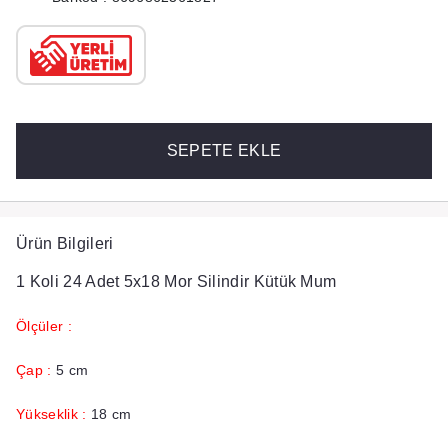
SEPETE EKLE
Ürün Bilgileri
1 Koli 24 Adet 5x18 Mor Silindir Kütük Mum
Ölçüler :
Çap :
5 cm
Yükseklik :
18 cm