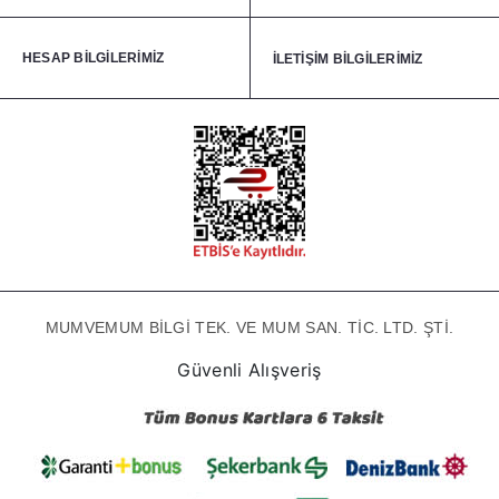
HESAP BİLGİLERİMİZ
İLETİŞİM BİLGİLERİMİZ
MUMVEMUM BİLGİ TEK. VE MUM SAN. TİC. LTD. ŞTİ.
Güvenli Alışveriş