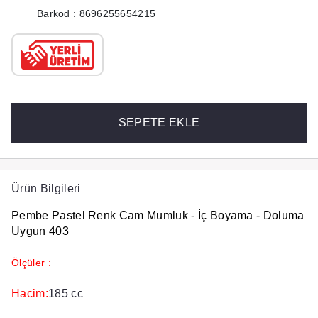
Barkod : 8696255654215
SEPETE EKLE
Ürün Bilgileri
Pembe Pastel Renk Cam Mumluk - İç Boyama - Doluma
Uygun 403
Ölçüler :
Hacim:
185 cc