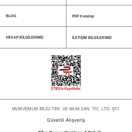
BLOG
PDF Katalog
HESAP BİLGİLERİMİZ
İLETİŞİM BİLGİLERİMİZ
MUMVEMUM BİLGİ TEK. VE MUM SAN. TİC. LTD. ŞTİ.
Güvenli Alışveriş