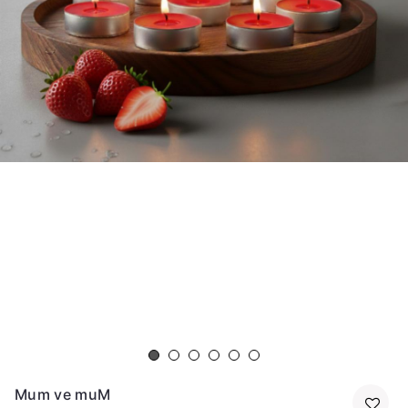
Mum ve muM