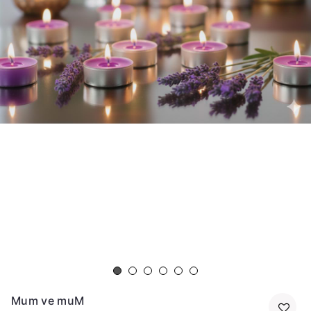
Mum ve muM