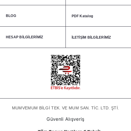
BLOG
PDF Katalog
HESAP BİLGİLERİMİZ
İLETİŞİM BİLGİLERİMİZ
MUMVEMUM BİLGİ TEK. VE MUM SAN. TİC. LTD. ŞTİ.
Güvenli Alışveriş