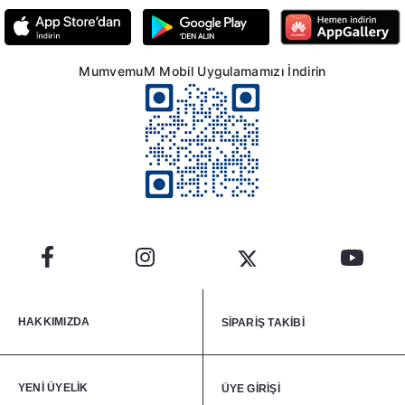
MumvemuM Mobil Uygulamamızı İndirin
HAKKIMIZDA
SİPARİŞ TAKİBİ
YENİ ÜYELİK
ÜYE GİRİŞİ