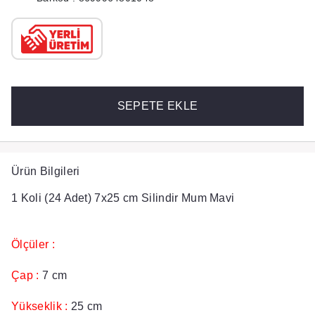
SEPETE EKLE
Ürün Bilgileri
1 Koli (24 Adet) 7x25 cm Silindir Mum Mavi
Ölçüler :
Çap :
7 cm
Yükseklik :
25 cm