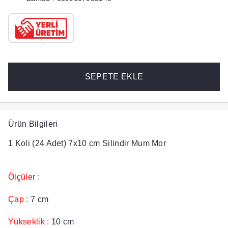
SEPETE EKLE
Ürün Bilgileri
1 Koli (24 Adet) 7x10 cm Silindir Mum Mor
Ölçüler :
Çap :
7 cm
Yükseklik :
10 cm