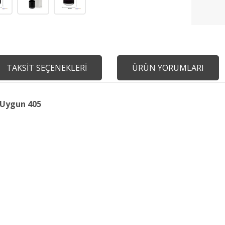
TAKSİT SEÇENEKLERİ
ÜRÜN YORUMLARI
 Uygun 405