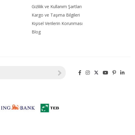
Gizlilik ve Kullanım Şartları
Kargo ve Taşıma Bilgileri
Kişisel Verilerin Korunması
Blog