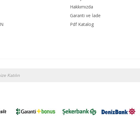
Hakkımızda
Garanti ve İade
ON
Pdf Katalog