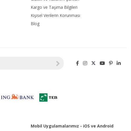
Kargo ve Taşıma Bilgileri
Kişisel Verilerin Korunması
Blog
Mobil Uygulamalarımız - iOS ve Android