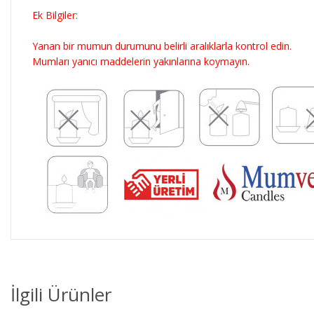
Ek Bilgiler:
Yanan bir mumun durumunu belirli aralıklarla kontrol edin.
Mumları yanıcı maddelerin yakınlarına koymayın.
İlgili Ürünler