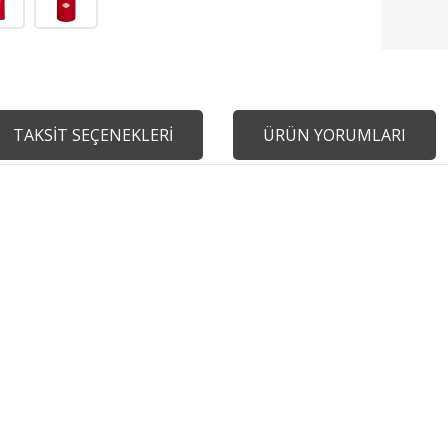
TAKSİT SEÇENEKLERİ
ÜRÜN YORUMLARI