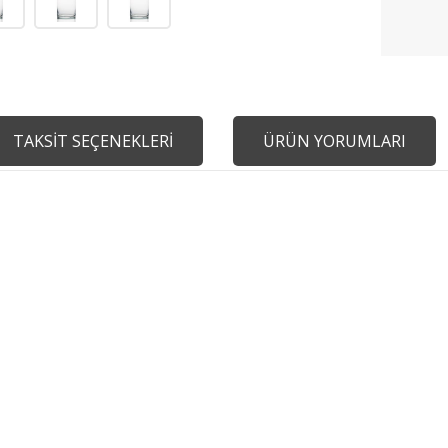
TAKSİT SEÇENEKLERİ
ÜRÜN YORUMLARI