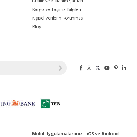
Gizlilik ve Kullanım Şartları
Kargo ve Taşıma Bilgileri
Kişisel Verilerin Korunması
Blog
Mobil Uygulamalarımız - iOS ve Android