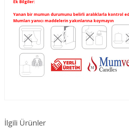
Ek Bilgiler:
Yanan bir mumun durumunu belirli aralıklarla kontrol ed
Mumları yanıcı maddelerin yakınlarına koymayın
İlgili Ürünler