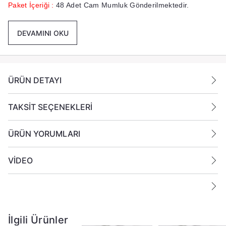
Paket İçeriği :
48 Adet Cam Mumluk Gönderilmektedir.
DEVAMINI OKU
ÜRÜN DETAYI
TAKSİT SEÇENEKLERİ
ÜRÜN YORUMLARI
VİDEO
İlgili Ürünler