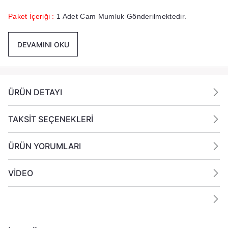
Paket İçeriği :
1 Adet Cam Mumluk Gönderilmektedir.
DEVAMINI OKU
ÜRÜN DETAYI
TAKSİT SEÇENEKLERİ
ÜRÜN YORUMLARI
VİDEO