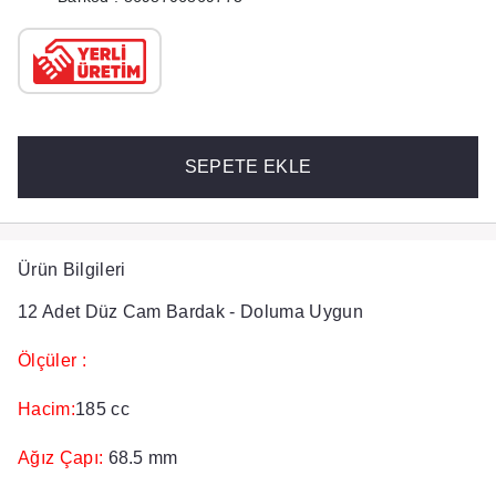
SEPETE EKLE
Ürün Bilgileri
12 Adet Düz Cam Bardak - Doluma Uygun
Ölçüler :
Hacim:
185 cc
Ağız Çapı:
68.5 mm