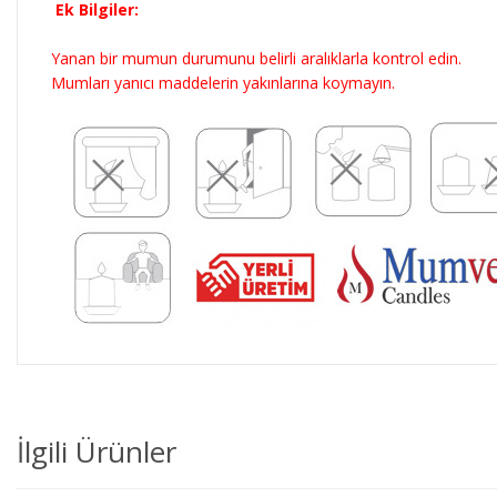
Ek Bilgiler:
Yanan bir mumun durumunu belirli aralıklarla kontrol edin.
Mumları yanıcı maddelerin yakınlarına koymayın.
İlgili Ürünler