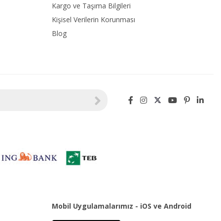
Kargo ve Taşıma Bilgileri
Kişisel Verilerin Korunması
Blog
Mobil Uygulamalarımız - iOS ve Android