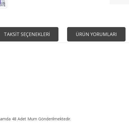
TAKSİT SEÇENEKLERİ
ÜRÜN YORUMLARI
oplamda 48 Adet Mum Gönderilmektedir.