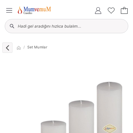
Set Mumlar