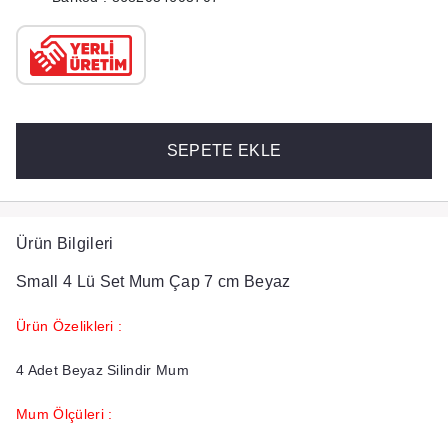
SEPETE EKLE
Ürün Bilgileri
Small 4 Lü Set Mum Çap 7 cm Beyaz
Ürün Özelikleri :
4 Adet Beyaz Silindir Mum
Mum Ölçüleri :