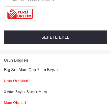
SEPETE EKLE
Ürün Bilgileri
Big Set Mum Çap 7 cm Beyaz
Ürün Özelikleri :
3 Adet Beyaz Silindir Mum
Mum Ölçüleri :