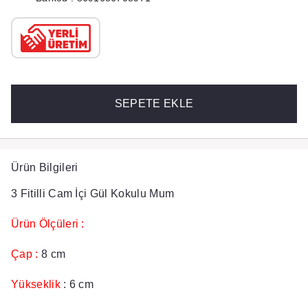
SEPETE EKLE
Ürün Bilgileri
3 Fitilli Cam İçi Gül Kokulu Mum
Ürün Ölçüleri :
Çap :
8 cm
Yükseklik
: 6 cm