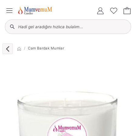
Cam Bardak Mumlar