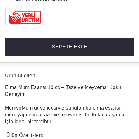
SEPETE EKLE
Ürün Bilgileri
Elma Mum Esansı 10 cc – Taze ve Meyvemsi Koku
Deneyimi
MumveMum güvencesiyle sunulan bu elma esansı,
mum yapımında taze ve meyvemsi bir koku arayanlar
için ideal bir tercihtir.
Ürün Özellikleri: