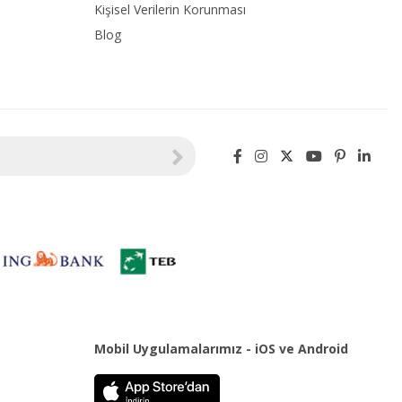
Kişisel Verilerin Korunması
Blog
Mobil Uygulamalarımız - iOS ve Android