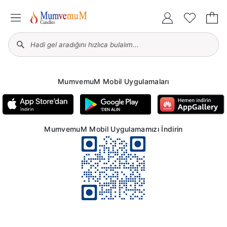
MumvemuM Mobil Uygulamaları
MumvemuM Mobil Uygulamamızı İndirin