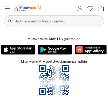
MumvemuM Mobil Uygulamaları
MumvemuM Mobil Uygulamamızı İndirin