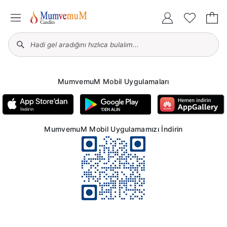
MumvemuM Mobil Uygulamaları
MumvemuM Mobil Uygulamamızı İndirin