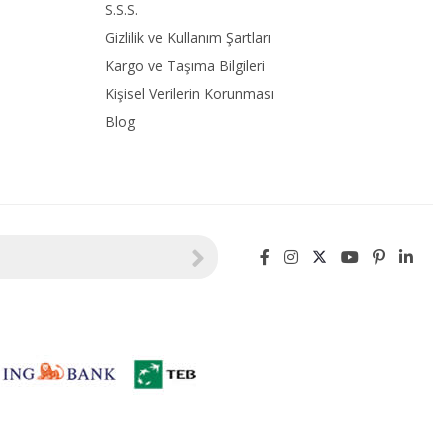
S.S.S.
Gizlilik ve Kullanım Şartları
Kargo ve Taşıma Bilgileri
Kişisel Verilerin Korunması
Blog