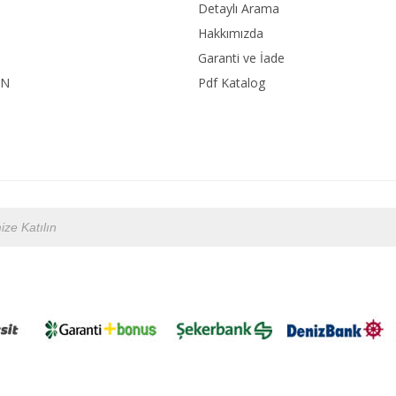
Detaylı Arama
Hakkımızda
Garanti ve İade
ON
Pdf Katalog