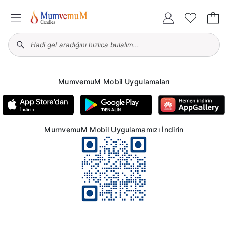
MumvemuM Mobil Uygulamaları
MumvemuM Mobil Uygulamamızı İndirin