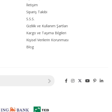
İletişim
Sipariş Takibi
S.S.S.
Gizlilik ve Kullanım Şartları
Kargo ve Taşıma Bilgileri
Kişisel Verilerin Korunması
Blog