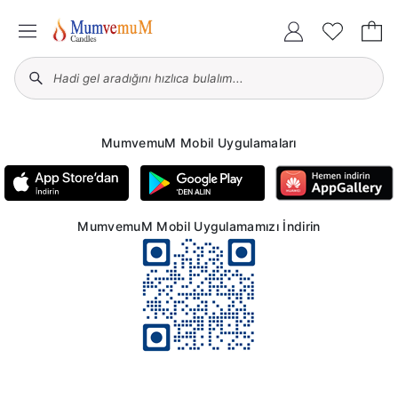
MumvemuM Mobil Uygulamaları
MumvemuM Mobil Uygulamamızı İndirin