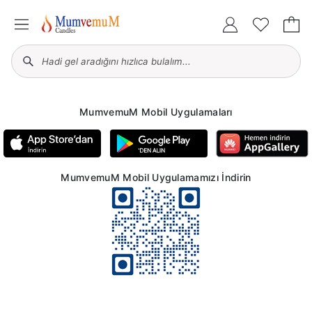
MumvemuM Mobil Uygulamaları
MumvemuM Mobil Uygulamamızı İndirin