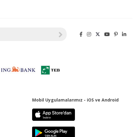
Mobil Uygulamalarımız - iOS ve Android