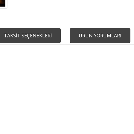
TAKSİT SEÇENEKLERİ
ÜRÜN YORUMLARI