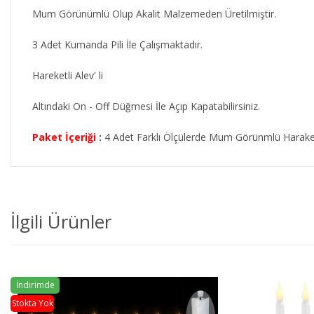
Mum Görünümlü Olup Akalit Malzemeden Üretilmiştir.
3 Adet Kumanda Pili İle Çalışmaktadır.
Hareketli Alev' li
Altındaki On - Off Düğmesi İle Açıp Kapatabilirsiniz.
Paket İçeriği
:
4 Adet Farklı Ölçülerde Mum Görünmlü Harak
İlgili Ürünler