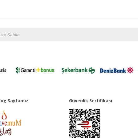
og Sayfamız
Güvenlik Sertifikası