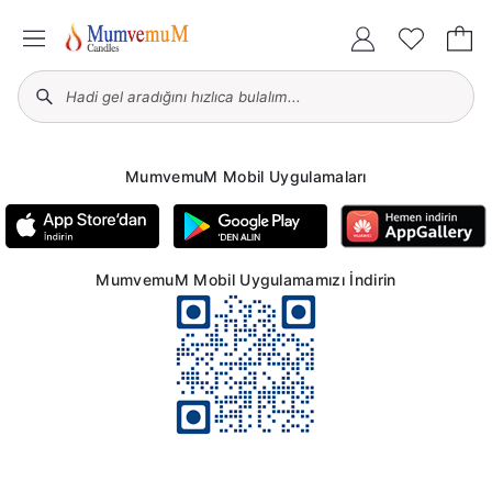
MumvemuM Mobil Uygulamaları
MumvemuM Mobil Uygulamamızı İndirin