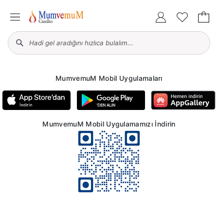
MumvemuM Mobil Uygulamaları
MumvemuM Mobil Uygulamamızı İndirin