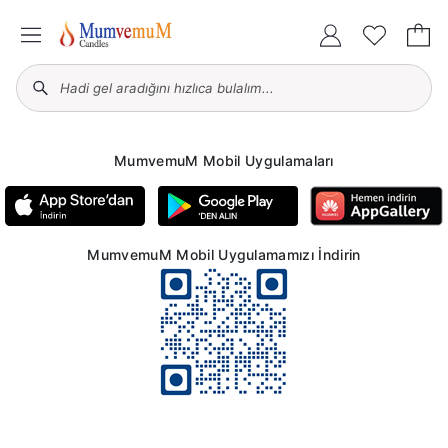
MumvemuM Mobil Uygulamaları
MumvemuM Mobil Uygulamamızı İndirin