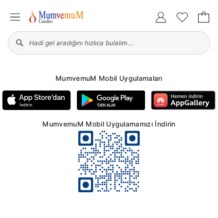
MumvemuM Mobil Uygulamaları
MumvemuM Mobil Uygulamamızı İndirin