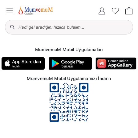
MumvemuM Mobil Uygulamaları
MumvemuM Mobil Uygulamamızı İndirin