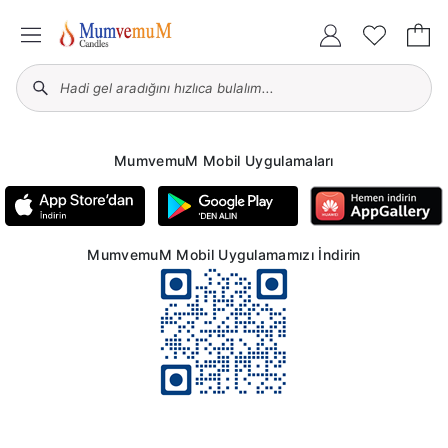
MumvemuM Mobil Uygulamaları
MumvemuM Mobil Uygulamamızı İndirin