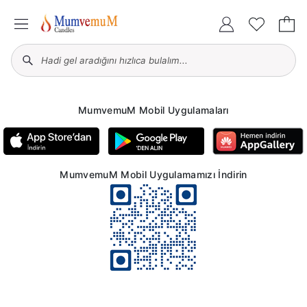
MumvemuM Mobil Uygulamaları
MumvemuM Mobil Uygulamamızı İndirin