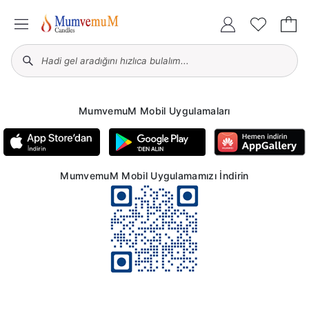
MumvemuM Mobil Uygulamaları
MumvemuM Mobil Uygulamamızı İndirin