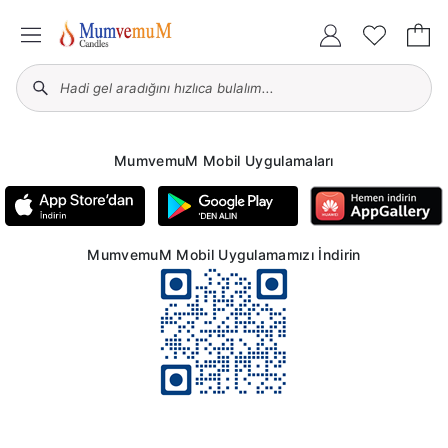
MumvemuM Mobil Uygulamaları
MumvemuM Mobil Uygulamamızı İndirin