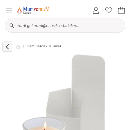
Cam Bardak Mumlar