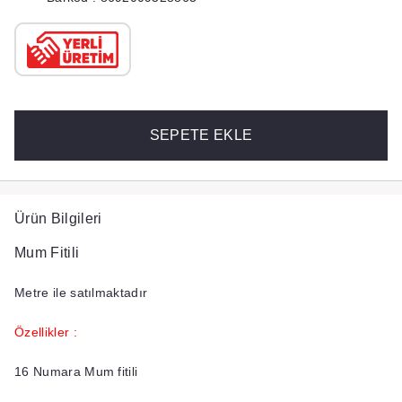
SEPETE EKLE
Ürün Bilgileri
Mum Fitili
Metre ile satılmaktadır
Özellikler :
16 Numara Mum fitili