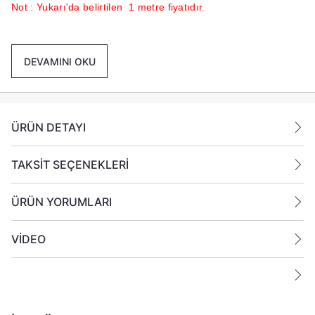
Not : Yukarı'da belirtilen 1 metre fiyatıdır.
DEVAMINI OKU
ÜRÜN DETAYI
TAKSİT SEÇENEKLERİ
ÜRÜN YORUMLARI
VİDEO