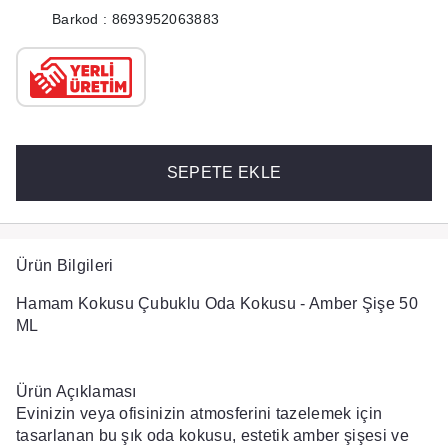
Barkod : 8693952063883
SEPETE EKLE
Ürün Bilgileri
Hamam Kokusu Çubuklu Oda Kokusu - Amber Şişe 50
ML
Ürün Açıklaması
Evinizin veya ofisinizin atmosferini tazelemek için
tasarlanan bu şık oda kokusu, estetik amber şişesi ve