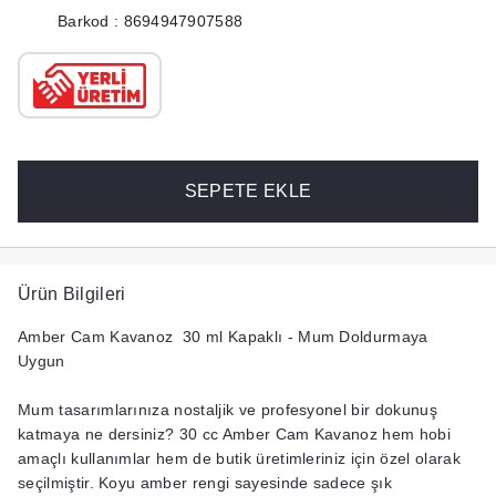
Barkod : 8694947907588
SEPETE EKLE
Ürün Bilgileri
Amber Cam Kavanoz 30 ml Kapaklı - Mum Doldurmaya
Uygun
Mum tasarımlarınıza nostaljik ve profesyonel bir dokunuş
katmaya ne dersiniz?
30 cc Amber Cam Kavanoz
hem hobi
amaçlı kullanımlar hem de butik üretimleriniz için özel olarak
seçilmiştir. Koyu amber rengi sayesinde sadece şık