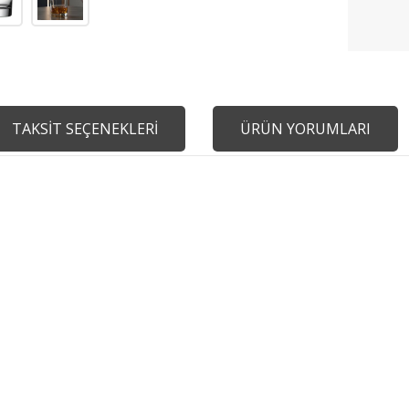
TAKSİT SEÇENEKLERİ
ÜRÜN YORUMLARI