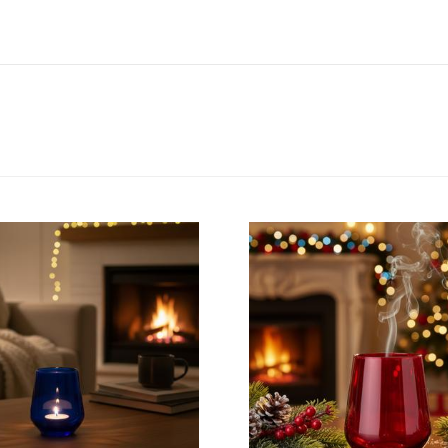
Yerli Üretim