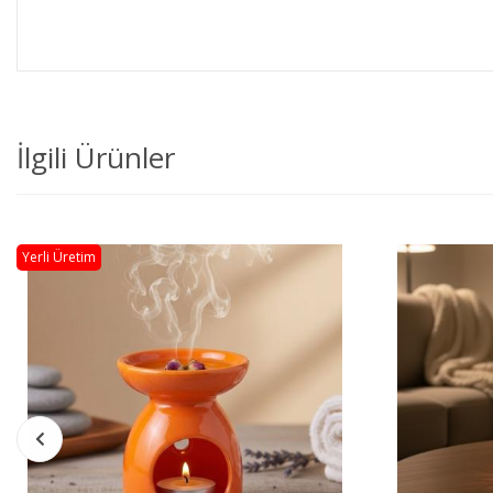
İlgili Ürünler